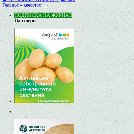
Главное – качество!
→
ПОДПИСКА НА ЖУРНАЛ
Партнеры