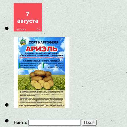
Найти: