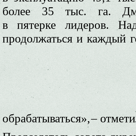
более 35 тыс. га. Дм
в пятерке лидеров. На
продолжаться и каждый г
обрабатываться», – отмети