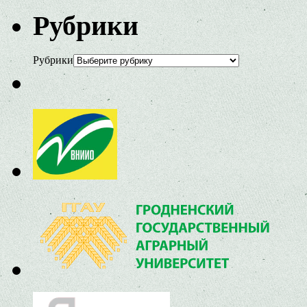
Рубрики
Рубрики