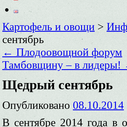
Картофель и овощи
>
Инф
сентябрь
←
Плодоовощной форум
Тамбовщину – в лидеры!
Щедрый сентябрь
Опубликовано
08.10.2014
В сентябре 2014 года в 