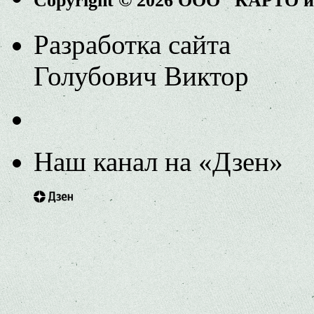
Copyright © 2026 ООО "КАРТО 
Разработка сайта
Голубович Виктор
Наш канал на «Дзен»