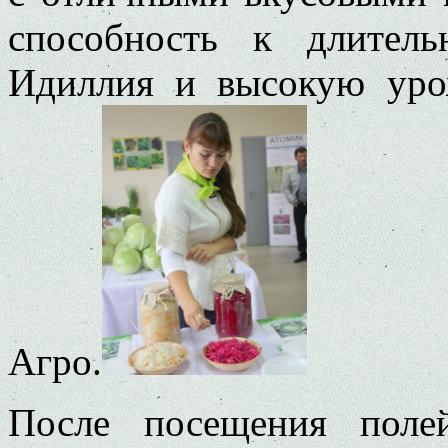
способность к длител
Идиллия и высокую уро
Агро.
После посещения поле