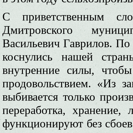
С приветственным сло
Дмитровского муници
Васильевич Гаврилов. По 
коснулись нашей стран
внутренние силы, чтобы
продовольствием. «Из з
выбивается только произв
переработка, хранение, 
функционируют без сбоев