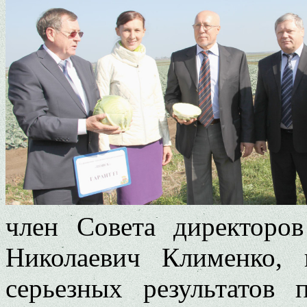
член Совета директоро
Николаевич Клименко, 
серьезных результатов