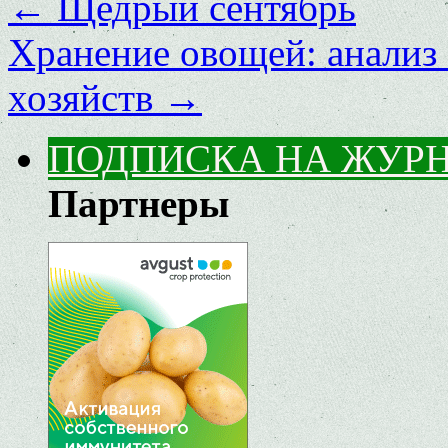
←
Щедрый сентябрь
Хранение овощей: анализ
хозяйств
→
ПОДПИСКА НА ЖУР
Партнеры