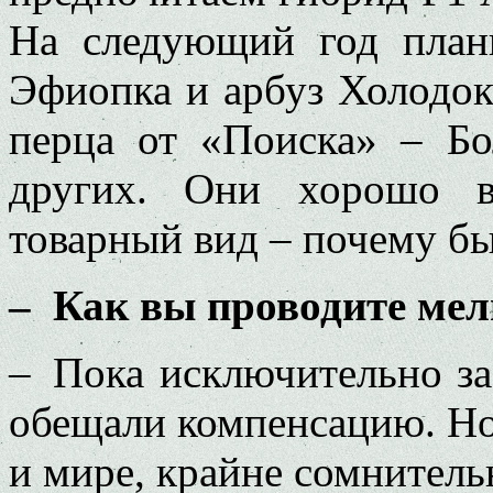
На следующий год план
Эфиопка и арбуз Холодок
перца от «Поиска» – Бо
других. Они хорошо в
товарный вид – почему бы
– Как вы проводите ме
– Пока исключительно за 
обещали компенсацию. Но 
и мире, крайне сомнительн