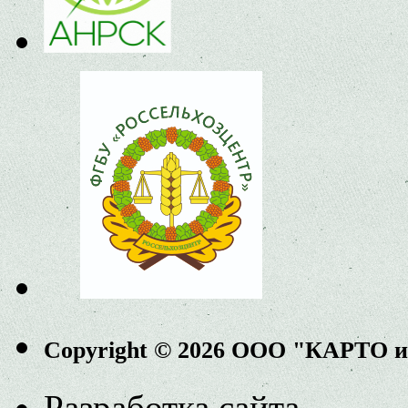
Copyright © 2026 ООО "КАРТО 
Разработка сайта