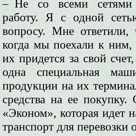
– Не со всеми сетями
работу. Я с одной сет
вопросу. Мне ответили,
когда мы поехали к ним, 
их придется за свой счет,
одна специальная маш
продукции на их термина
средства на ее покупку. 
«Эконом», которая идет н
транспорт для перевозки 