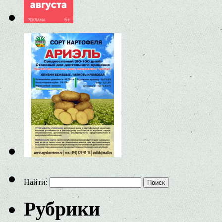
Найти:
Рубрики