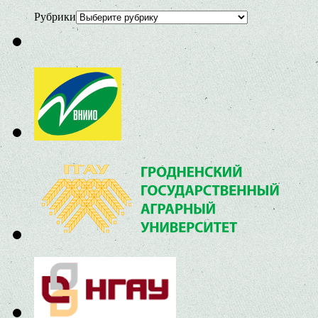
Рубрики