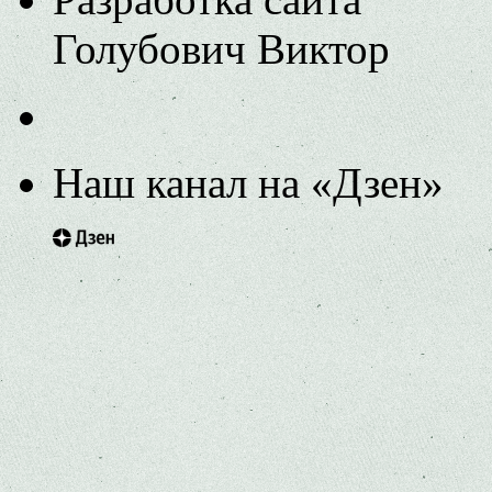
Голубович Виктор
Наш канал на «Дзен»