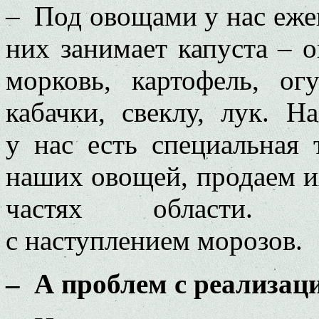
– Под овощами у нас ежег
них занимает капуста – 
морковь, картофель, ог
кабачки, свеклу, лук. 
у нас есть специальная 
наших овощей, продаем и
частях области. Ре
с наступлением морозов.
– А проблем с реализац