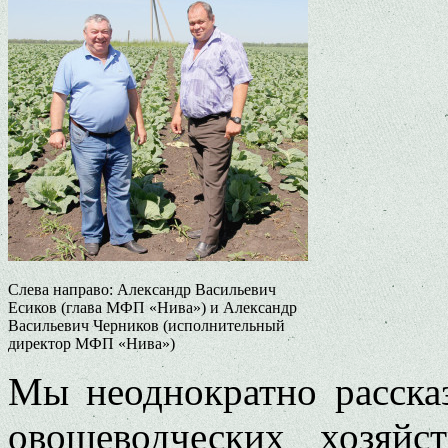
Слева направо: Александр Васильевич
Есиков (глава МФП «Нива») и Александр
Васильевич Черников (исполнительный
директор МФП «Нива»)
Мы неоднократно расска
овощеводческих хозяйс