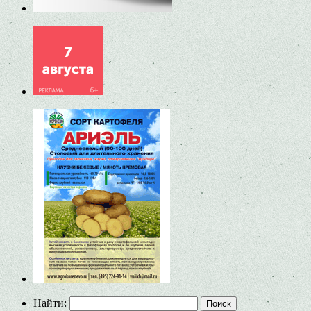
Найти: