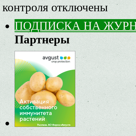
контроля
отключены
ПОДПИСКА НА ЖУР
Партнеры