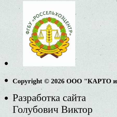
Copyright © 2026 ООО "КАРТО 
Разработка сайта
Голубович Виктор