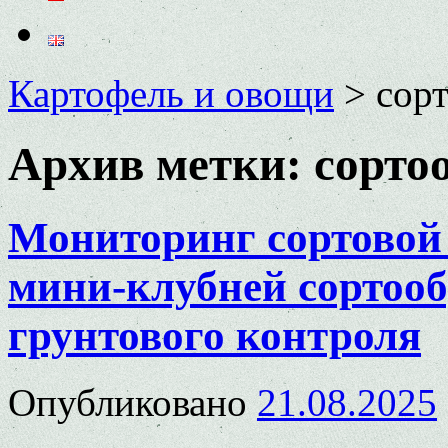
Картофель и овощи
>
сор
Архив метки:
сорто
Мониторинг сортовой 
мини-клубней сортооб
грунтового контроля
Опубликовано
21.08.2025