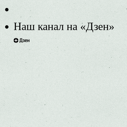
Наш канал на «Дзен»