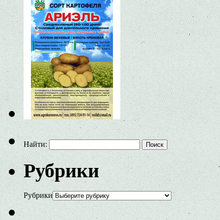
Найти:
Рубрики
Рубрики