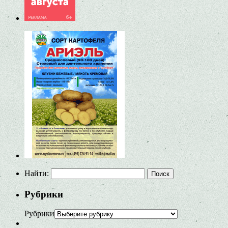
Найти:
Рубрики
Рубрики