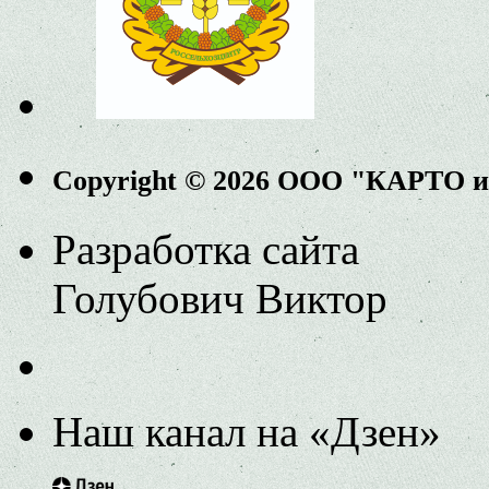
Copyright © 2026 ООО "КАРТО 
Разработка сайта
Голубович Виктор
Наш канал на «Дзен»