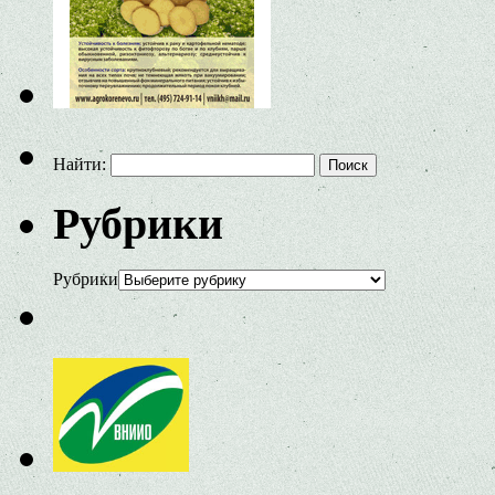
Найти:
Рубрики
Рубрики