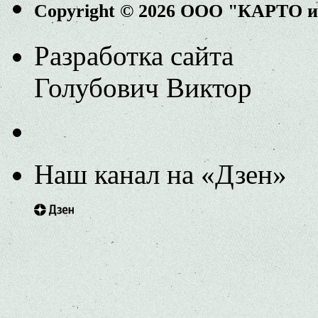
Copyright © 2026 ООО "КАРТО 
Разработка сайта
Голубович Виктор
Наш канал на «Дзен»