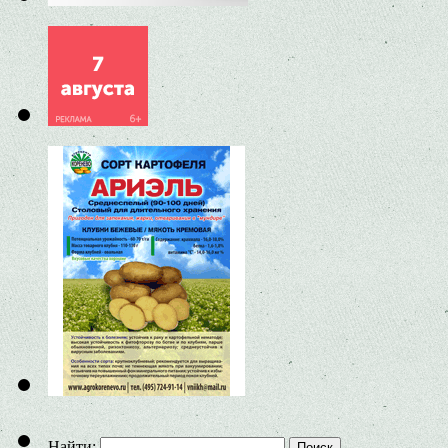
Найти: