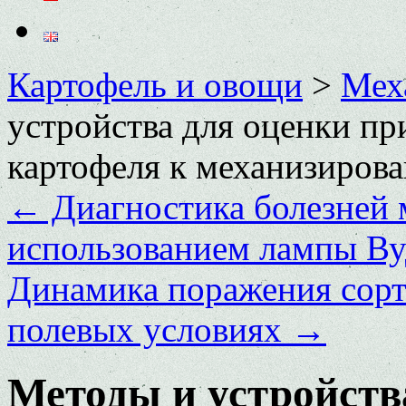
Картофель и овощи
>
Мех
устройства для оценки пр
картофеля к механизиров
←
Диагностика болезней 
использованием лампы Ву
Динамика поражения сорт
полевых условиях
→
Методы и устройств