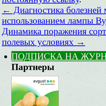
←
Диагностика болезней 
использованием лампы Ву
Динамика поражения сорт
полевых условиях
→
ПОДПИСКА НА ЖУР
Партнеры