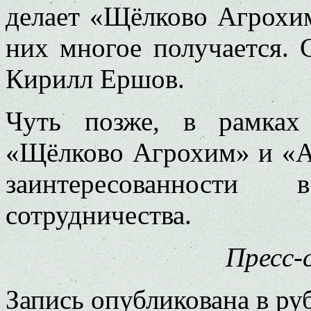
делает «Щёлково Агрохим
них многое получается. 
Кирилл Ершов.
Чуть позже, в рамках 
«Щёлково Агрохим» и «А
заинтересованности
сотрудничества.
Пресс-
Запись опубликована в р