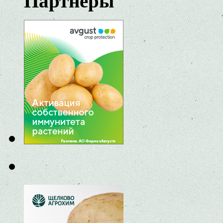
Партнеры