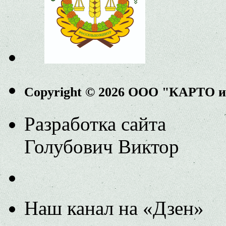
Copyright © 2026 ООО "КАРТО 
Разработка сайта
Голубович Виктор
Наш канал на «Дзен»