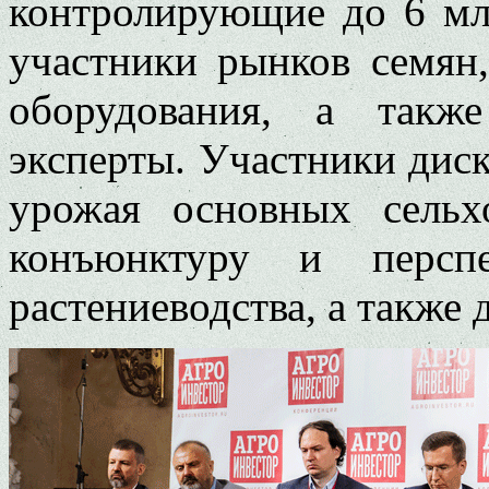
контролирующие до 6 мл
участники рынков семян
оборудования, а такж
эксперты. Участники дис
урожая основных сельх
конъюнктуру и перспе
растениеводства, а также