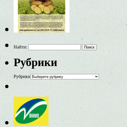
Найти:
Рубрики
Рубрики