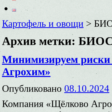
Картофель и овощи
>
БИ
Архив метки:
БИОС
Минимизируем риски 
Агрохим»
Опубликовано
08.10.2024
Компания «Щёлково Агрох