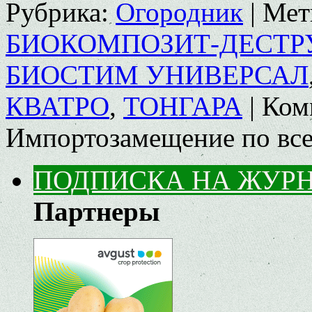
Рубрика:
Огородник
|
Мет
БИОКОМПОЗИТ-ДЕСТР
БИОСТИМ УНИВЕРСАЛ
КВАТРО
,
ТОНГАРА
|
Ком
Импортозамещение по вс
ПОДПИСКА НА ЖУР
Партнеры