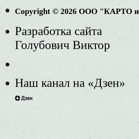
Copyright © 2026 ООО "КАРТО 
Разработка сайта
Голубович Виктор
Наш канал на «Дзен»