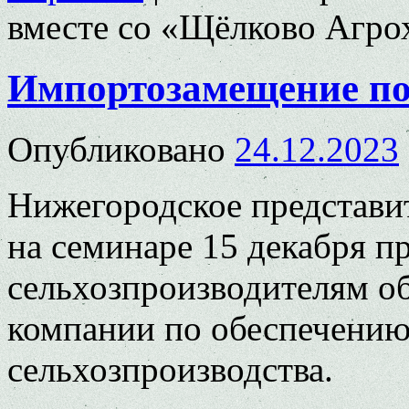
вместе со «Щёлково Агр
Импортозамещение по
Опубликовано
24.12.2023
Нижегородское представи
на семинаре 15 декабря п
сельхозпроизводителям об
компании по обеспечению
сельхозпроизводства.