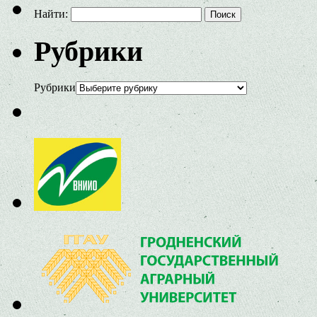
Найти:
Рубрики
Рубрики