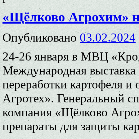
«Щёлково Агрохим» н
Опубликовано
03.02.2024
24-26 января в МВЦ «Крок
Международная выставка 
переработки картофеля и
Агротех». Генеральный с
компания «Щёлково Агрох
препараты для защиты ка