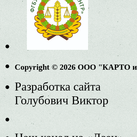
Copyright © 2026 ООО "КАРТО 
Разработка сайта
Голубович Виктор