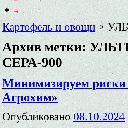
Картофель и овощи
>
УЛЬ
Архив метки:
УЛЬТ
СЕРА-900
Минимизируем риски 
Агрохим»
Опубликовано
08.10.2024