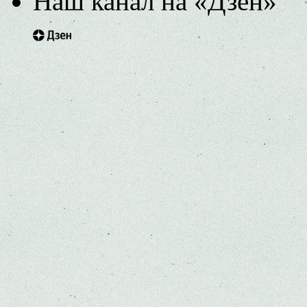
Наш канал на «Дзен»