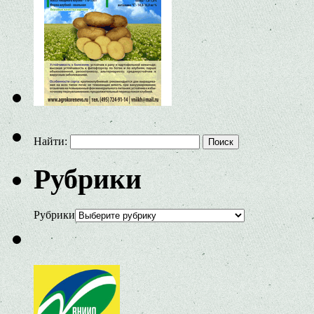
Найти:
Рубрики
Рубрики