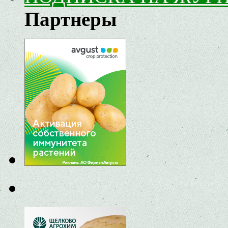
Партнеры