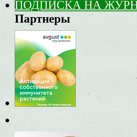
ПОДПИСКА НА ЖУР
Партнеры