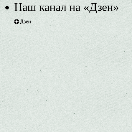
Наш канал на «Дзен»