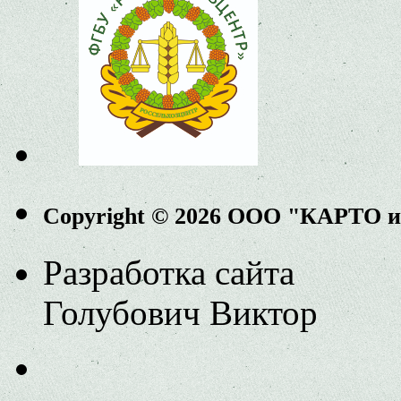
Copyright © 2026 ООО "КАРТО 
Разработка сайта
Голубович Виктор