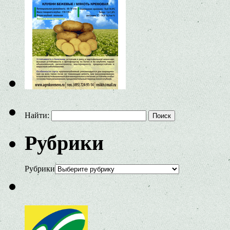
Найти:
Рубрики
Рубрики