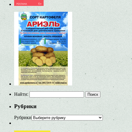
Найти:
Рубрики
Рубрики