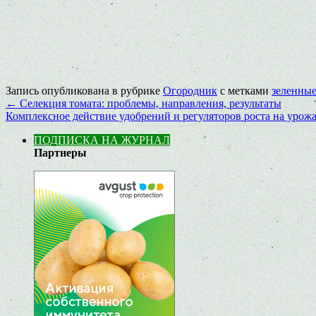
Запись опубликована в рубрике
Огородник
с метками
зеленные
←
Селекция томата: проблемы, направления, результаты
Комплексное действие удобрений и регуляторов роста на урож
ПОДПИСКА НА ЖУРНАЛ
Партнеры