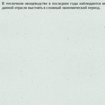
В тепличном овощеводстве в последние годы наблюдаются мо
данной отрасли выстоять в сложный экономический период.