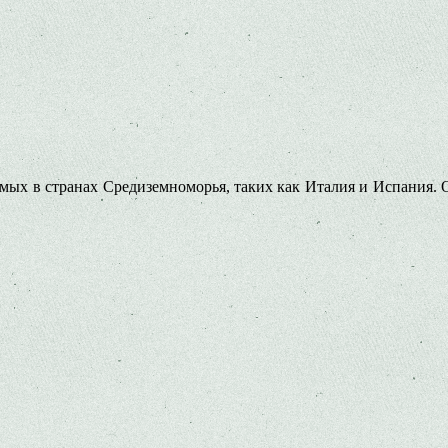
мых в странах Средиземноморья, таких как Италия и Испания. 