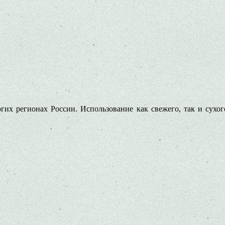
их регионах России. Использование как свежего, так и сухог