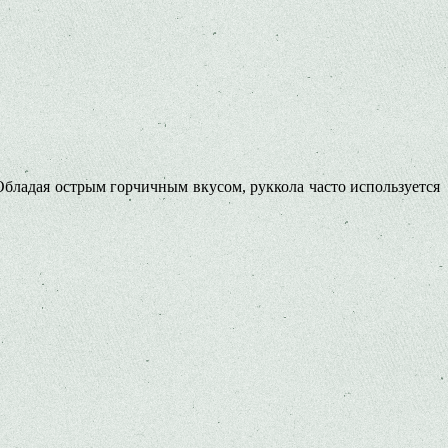
Обладая острым горчичным вкусом, руккола часто используется