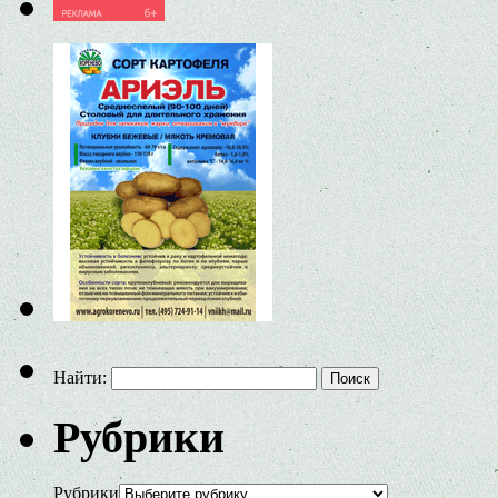
Найти:
Рубрики
Рубрики