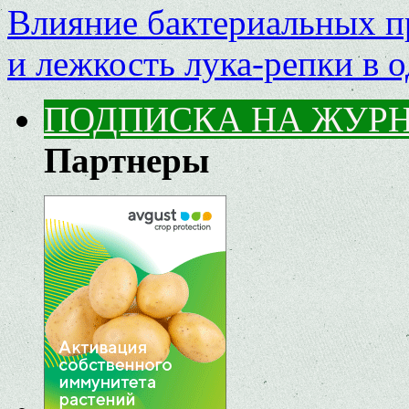
Влияние бактериальных пр
и лежкость лука-репки в 
ПОДПИСКА НА ЖУР
Партнеры