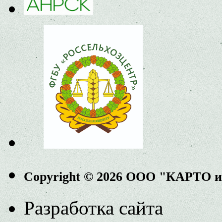
Copyright © 2026 ООО "КАРТО 
Разработка сайта