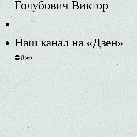
Голубович Виктор
Наш канал на «Дзен»