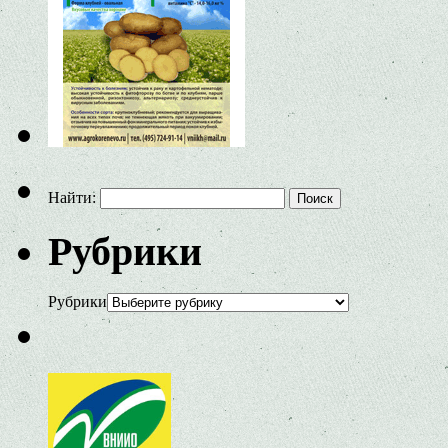
Найти:
Рубрики
Рубрики