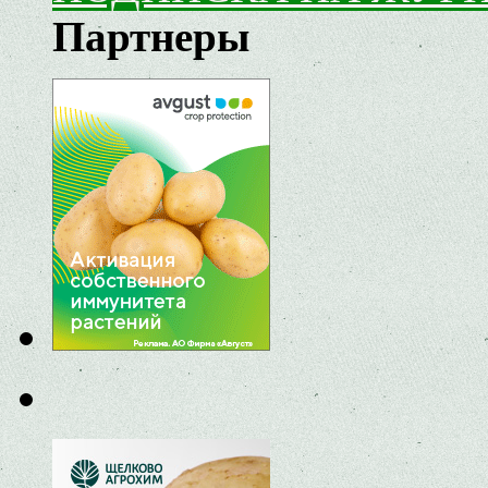
Партнеры