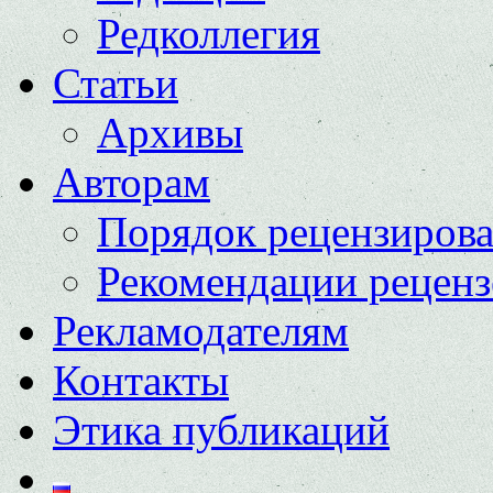
Редколлегия
Статьи
Архивы
Авторам
Порядок рецензиров
Рекомендации реценз
Рекламодателям
Контакты
Этика публикаций