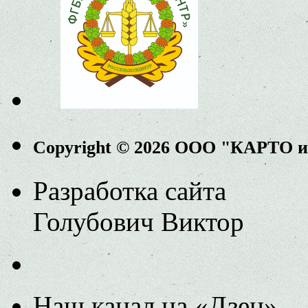
Copyright © 2026 ООО "КАРТО 
Разработка сайта
Голубович Виктор
Наш канал на «Дзен»