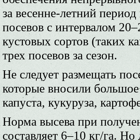
за весенне-летний период
посевов с интервалом 20
кустовых сортов (таких ка
трех посевов за сезон.
Не следует размещать пос
которые вносили большое
капуста, кукуруза, картоф
Норма высева при получе
составляет 6–10 кг/га. Но