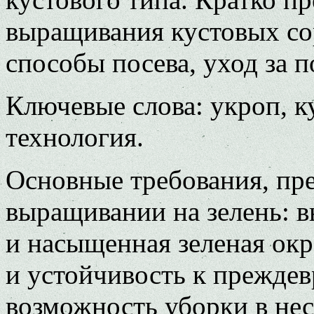
выращивания кустовых со
способы посева, уход за п
Ключевые слова: укроп, к
технология.
Основные требования, пр
выращивании на зелень: 
и насыщенная зеленая окр
и устойчивость к прежде
возможность уборки в нес