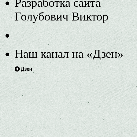
Разработка сайта
Голубович Виктор
Наш канал на «Дзен»