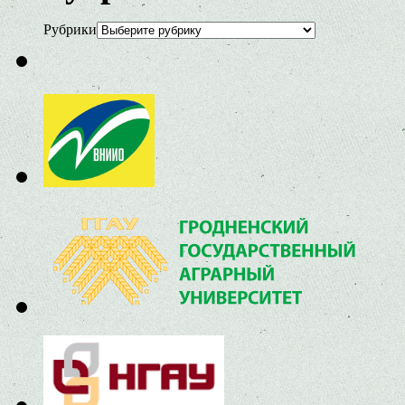
Рубрики