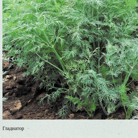
Гладиатор