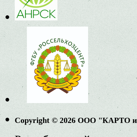
Copyright © 2026 ООО "КАРТО 