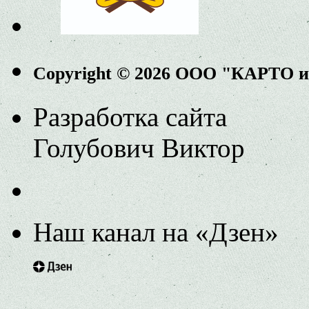
Copyright © 2026 ООО "КАРТО 
Разработка сайта
Голубович Виктор
Наш канал на «Дзен»