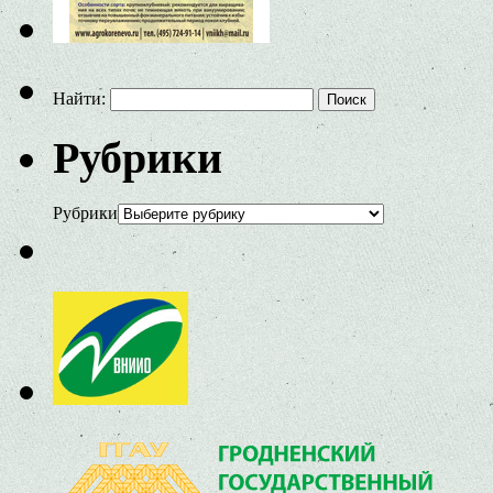
Найти:
Рубрики
Рубрики