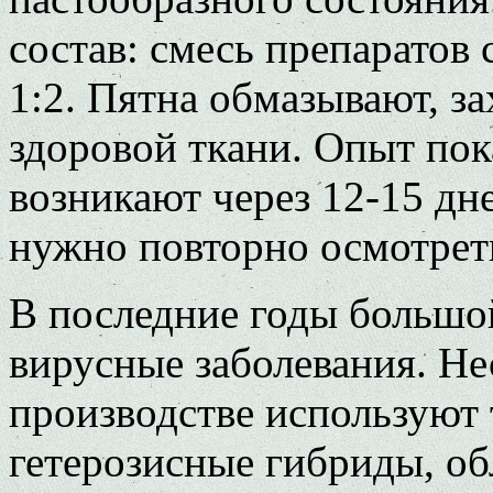
состав: смесь препаратов
1:2. Пятна обмазывают, з
здоровой ткани. Опыт пок
возникают через 12-15 дне
нужно повторно осмотреть
В последние годы большо
вирусные заболевания. Не
производстве используют
гетерозисные гибриды, о