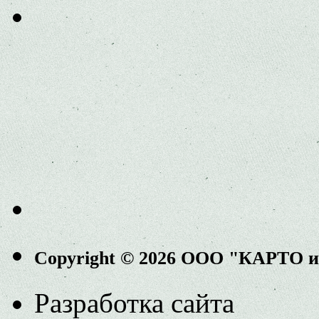
Copyright © 2026 ООО "КАРТО 
Разработка сайта