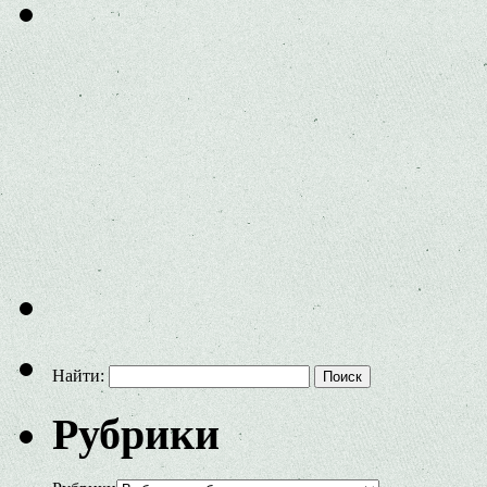
Найти:
Рубрики