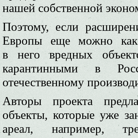
нашей собственной эконо
Поэтому, если расширен
Европы еще можно как-
в него вредных объект
карантинными в Ро
отечественному производ
Авторы проекта предл
объекты, которые уже за
ареал, например, т