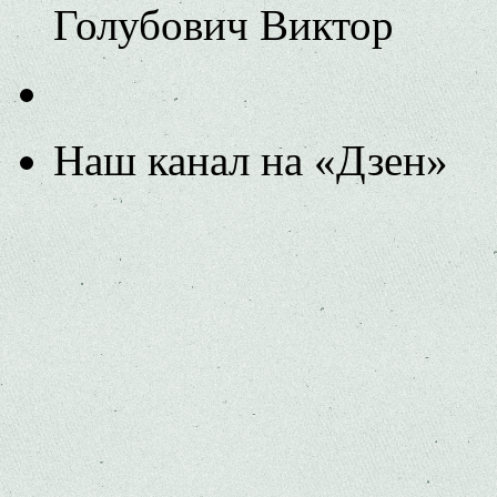
Голубович Виктор
Наш канал на «Дзен»