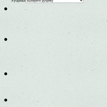
Рубрики