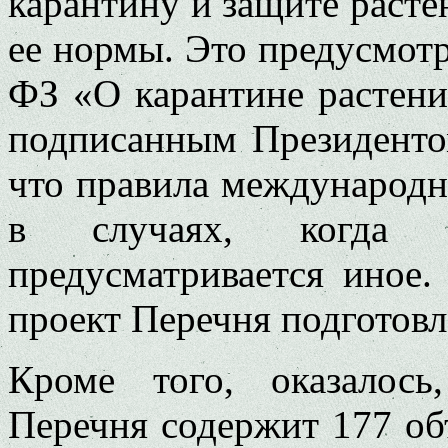
карантину и защите расте
ее нормы. Это предусмотр
ФЗ «О карантине растений»
подписанным Президенто
что правила международн
в случаях, когда о
предусматривается иное.
проект Перечня подготовл
Кроме того, оказалос
Перечня содержит 177 об