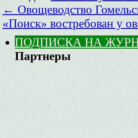
←
Овощеводство Гомельс
«Поиск» востребован у о
ПОДПИСКА НА ЖУР
Партнеры