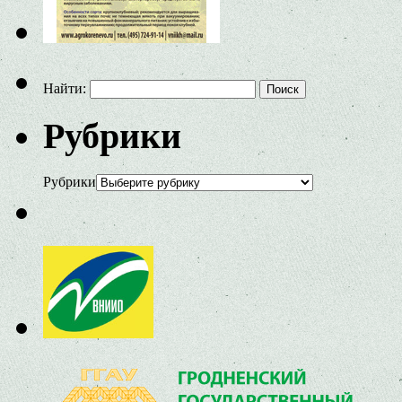
Найти:
Рубрики
Рубрики