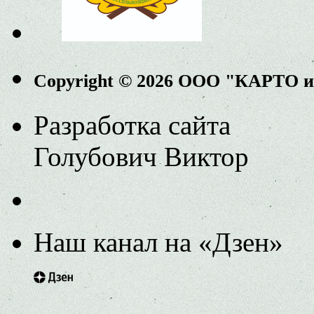
Copyright © 2026 ООО "КАРТО 
Разработка сайта
Голубович Виктор
Наш канал на «Дзен»