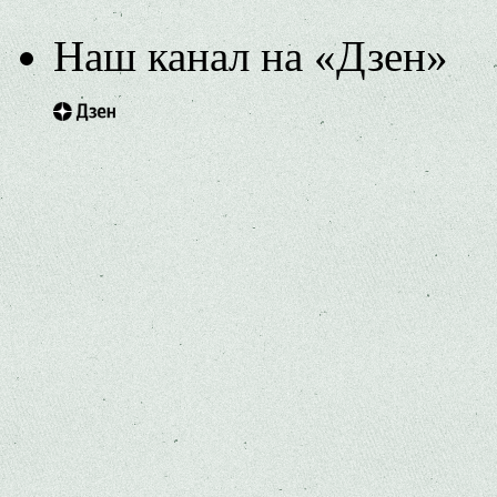
Наш канал на «Дзен»