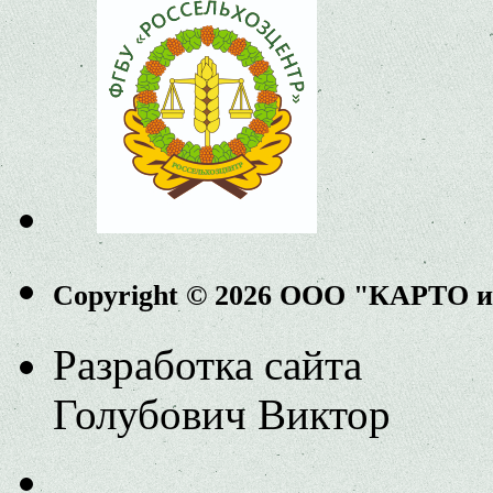
Copyright © 2026 ООО "КАРТО 
Разработка сайта
Голубович Виктор