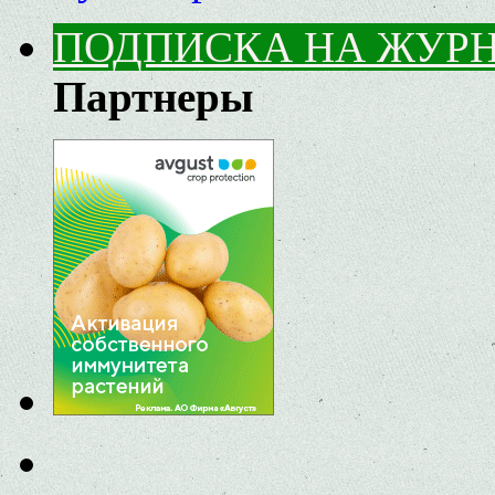
ПОДПИСКА НА ЖУР
Партнеры