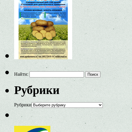
Найти:
Рубрики
Рубрики