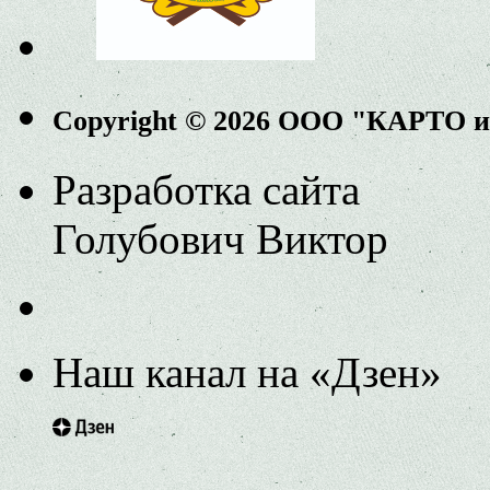
Copyright © 2026 ООО "КАРТО 
Разработка сайта
Голубович Виктор
Наш канал на «Дзен»