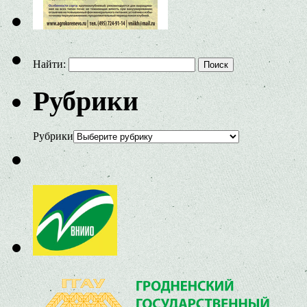
Найти:
Рубрики
Рубрики