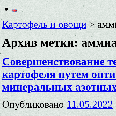
Картофель и овощи
>
амм
Архив метки:
аммиа
Совершенствование т
картофеля путем опт
минеральных азотных
Опубликовано
11.05.2022