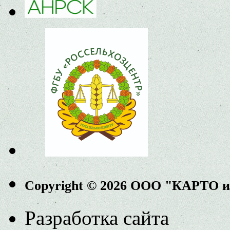
Copyright © 2026 ООО "КАРТО 
Разработка сайта