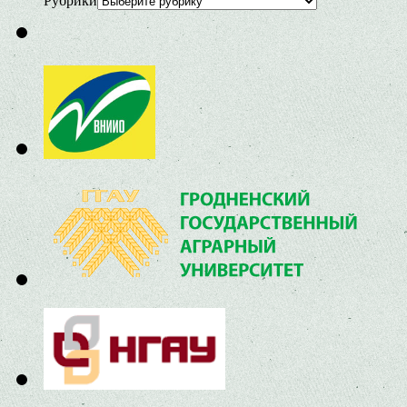
Рубрики