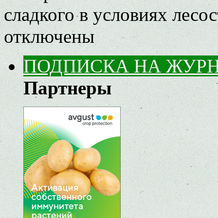
сладкого в условиях лесо
отключены
ПОДПИСКА НА ЖУР
Партнеры