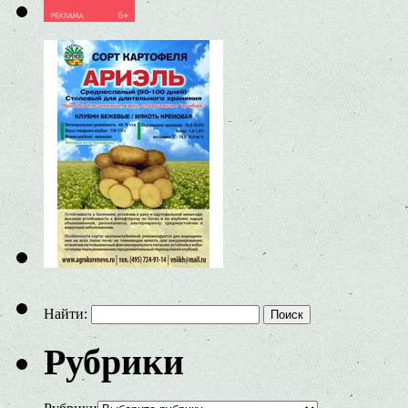
Найти:
Рубрики