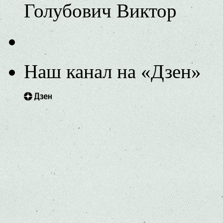
Голубович Виктор
Наш канал на «Дзен»