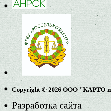
Copyright © 2026 ООО "КАРТО 
Разработка сайта