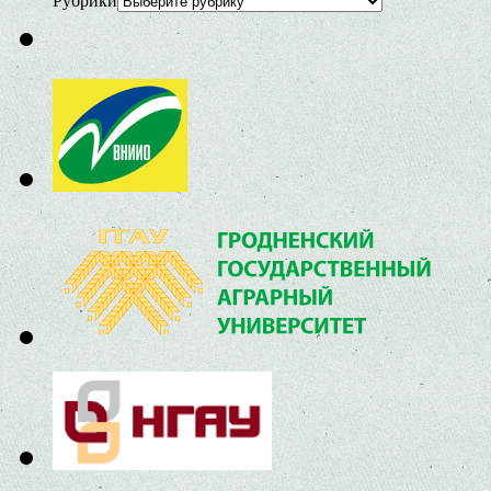
Рубрики