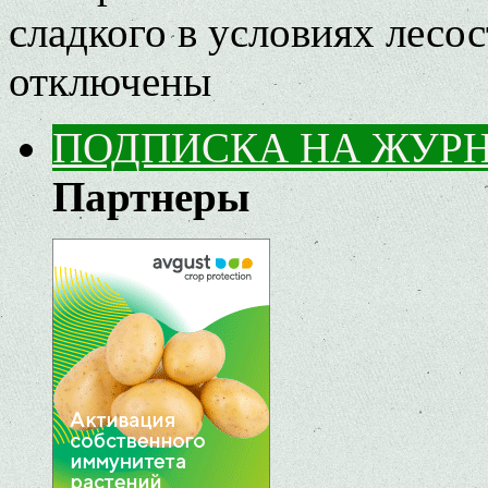
сладкого в условиях лесо
отключены
ПОДПИСКА НА ЖУР
Партнеры