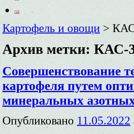
Картофель и овощи
>
КАС
Архив метки:
КАС-
Совершенствование т
картофеля путем опт
минеральных азотных
Опубликовано
11.05.2022