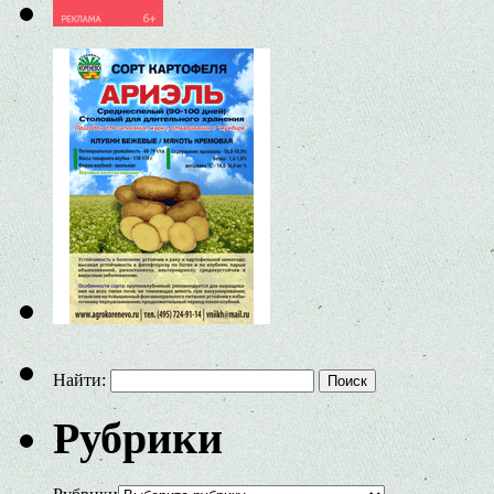
Найти:
Рубрики