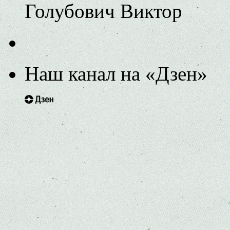
Голубович Виктор
Наш канал на «Дзен»