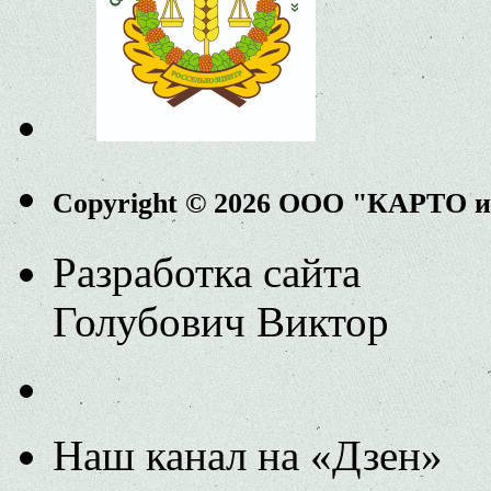
Copyright © 2026 ООО "КАРТО 
Разработка сайта
Голубович Виктор
Наш канал на «Дзен»