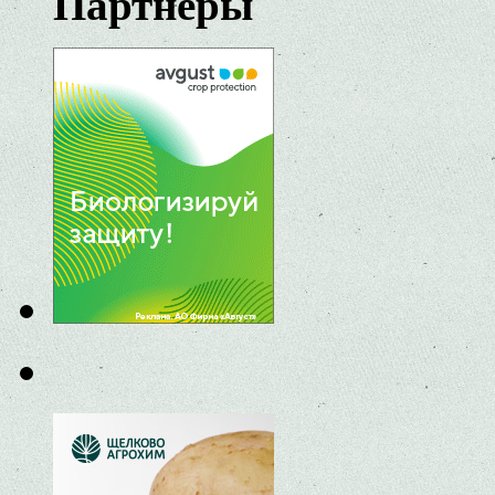
Партнеры