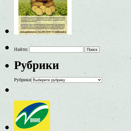
Найти:
Рубрики
Рубрики