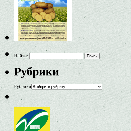
Найти:
Рубрики
Рубрики