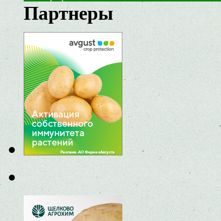
Партнеры