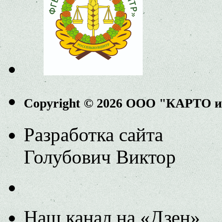
Copyright © 2026 ООО "КАРТО 
Разработка сайта
Голубович Виктор
Наш канал на «Дзен»