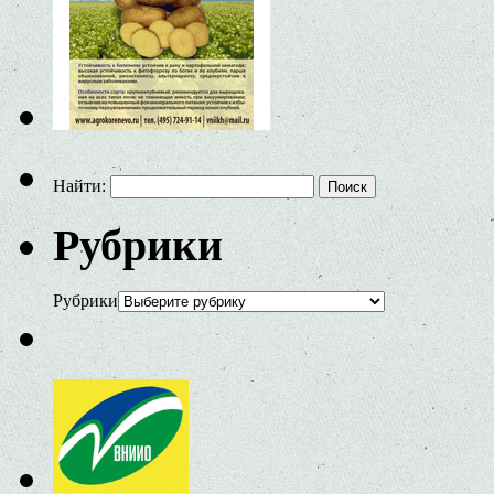
Найти:
Рубрики
Рубрики