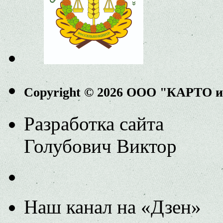
Copyright © 2026 ООО "КАРТО 
Разработка сайта
Голубович Виктор
Наш канал на «Дзен»