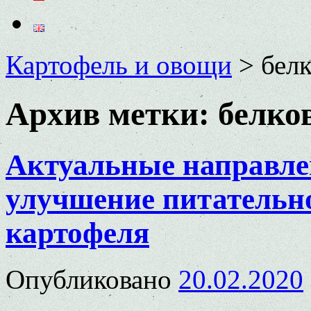
Картофель и овощи
>
бел
Архив метки:
белко
Актуальные направле
улучшение питательн
картофеля
Опубликовано
20.02.2020