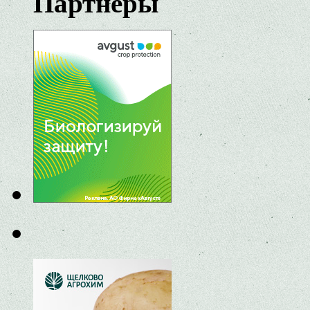
Партнеры