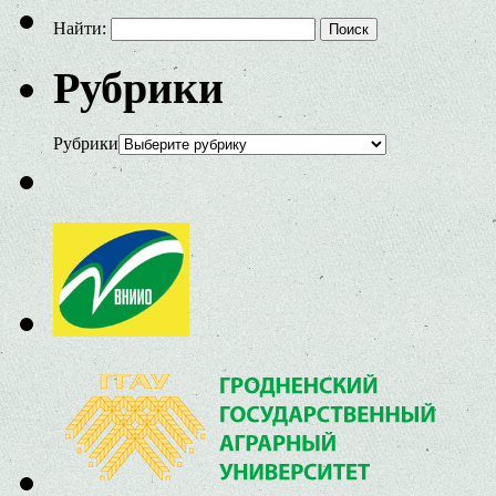
Найти:
Рубрики
Рубрики