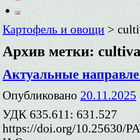
Картофель и овощи
>
cult
Архив метки:
cultiv
Актуальные направле
Опубликовано
20.11.2025
УДК 635.611: 631.527
https://doi.org/10.25630/