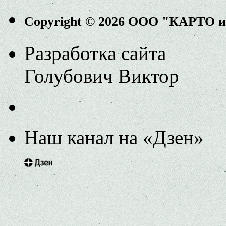
Copyright © 2026 ООО "КАРТО 
Разработка сайта
Голубович Виктор
Наш канал на «Дзен»