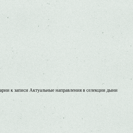
арии
к записи Актуальные направления в селекции дыни