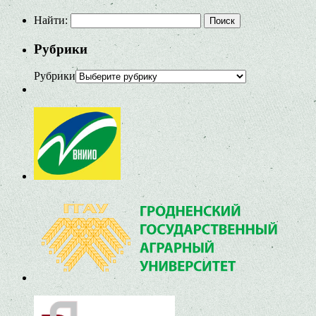
Найти:
Рубрики
Рубрики