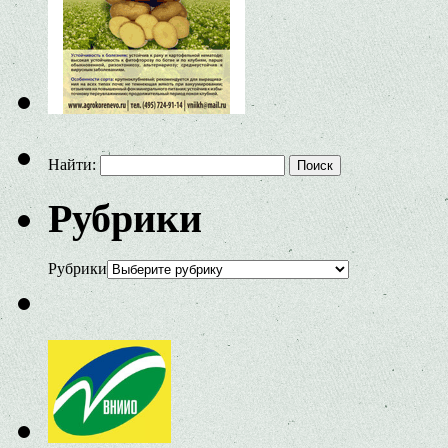
Найти:
Рубрики
Рубрики