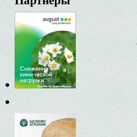
Партнеры