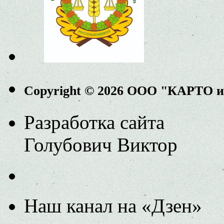
Copyright © 2026 ООО "КАРТО 
Разработка сайта
Голубович Виктор
Наш канал на «Дзен»