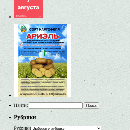
Найти:
Рубрики
Рубрики