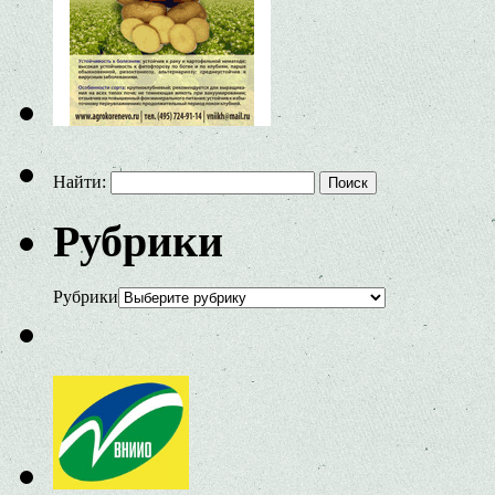
Найти:
Рубрики
Рубрики