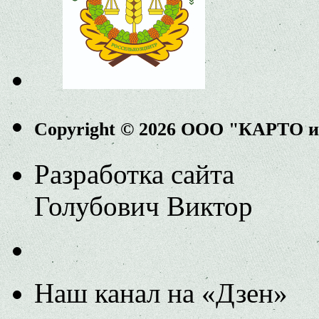
Copyright © 2026 ООО "КАРТО 
Разработка сайта
Голубович Виктор
Наш канал на «Дзен»