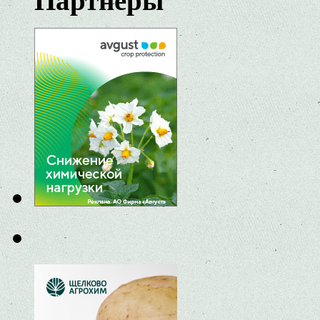
Партнеры