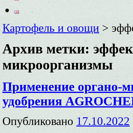
Картофель и овощи
>
эфф
Архив метки:
эффек
микроорганизмы
Применение органо-м
удобрения AGROCHEL
Опубликовано
17.10.2022