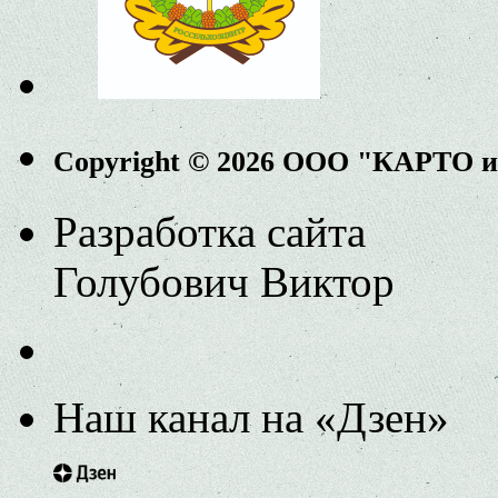
Copyright © 2026 ООО "КАРТО 
Разработка сайта
Голубович Виктор
Наш канал на «Дзен»