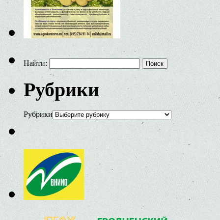
Найти:
Рубрики
Рубрики