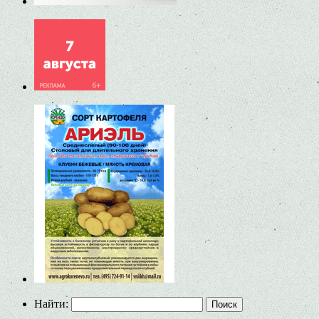
Найти: