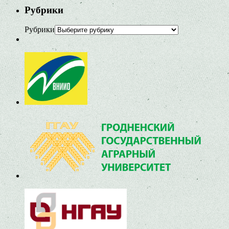
Рубрики
Рубрики