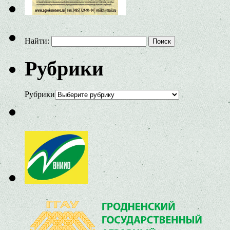
Найти:
Рубрики
Рубрики