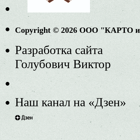
Copyright © 2026 ООО "КАРТО 
Разработка сайта
Голубович Виктор
Наш канал на «Дзен»