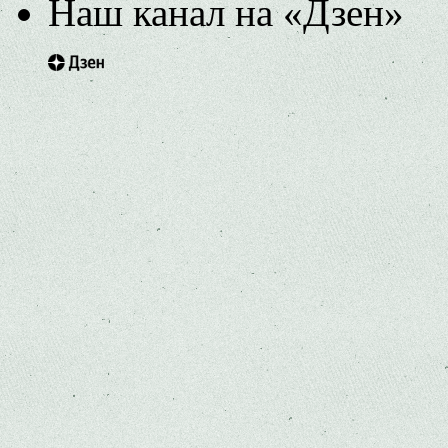
Наш канал на «Дзен»