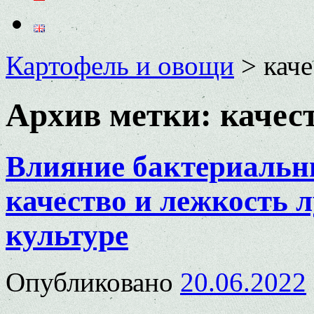
Картофель и овощи
>
кач
Архив метки:
качес
Влияние бактериальн
качество и лежкость 
культуре
Опубликовано
20.06.2022