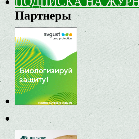
ПОДПИСКА НА ЖУР
Партнеры