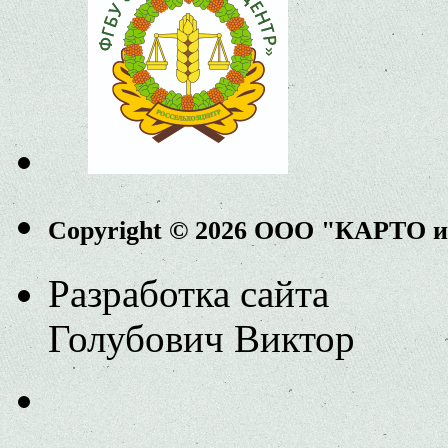
Copyright © 2026 ООО "КАРТО 
Разработка сайта
Голубович Виктор