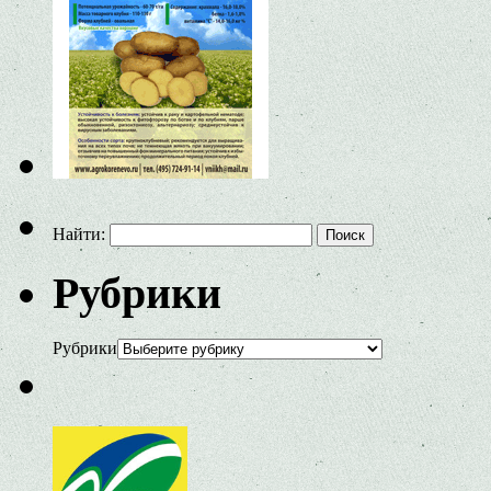
Найти:
Рубрики
Рубрики