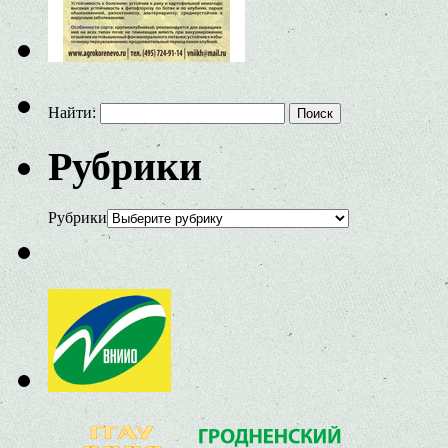
Найти:
Рубрики
Рубрики