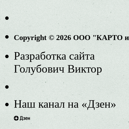
Copyright © 2026 ООО "КАРТО 
Разработка сайта
Голубович Виктор
Наш канал на «Дзен»