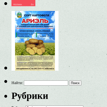
Найти:
Рубрики