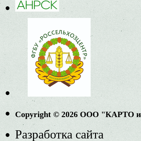
Copyright © 2026 ООО "КАРТО 
Разработка сайта