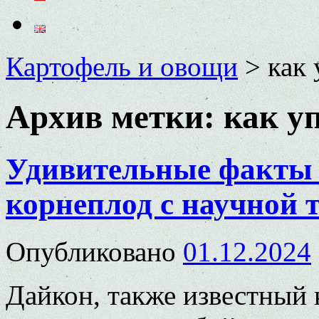
Картофель и овощи
>
как 
Архив метки:
как у
Удивительные факты 
корнеплод с научной 
Опубликовано
01.12.2024
Дайкон, также известный 