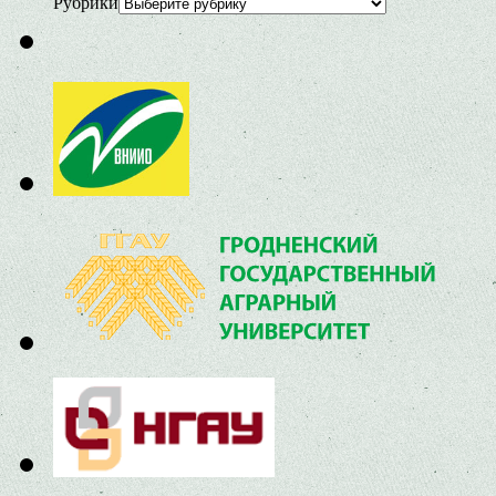
Рубрики