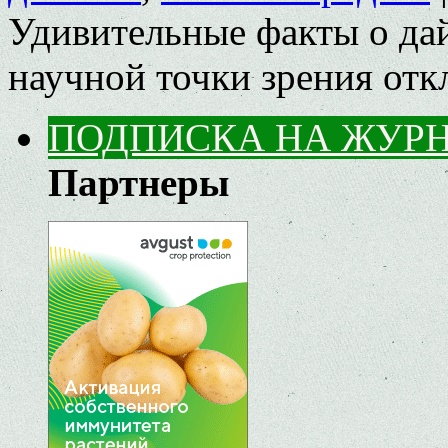
Удивительные факты о дай
научной точки зрения
отк
ПОДПИСКА НА ЖУР
Партнеры