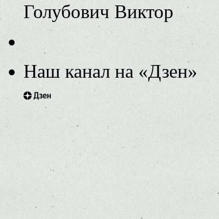
Голубович Виктор
Наш канал на «Дзен»