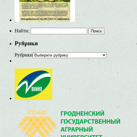
Найти:
Рубрики
Рубрики