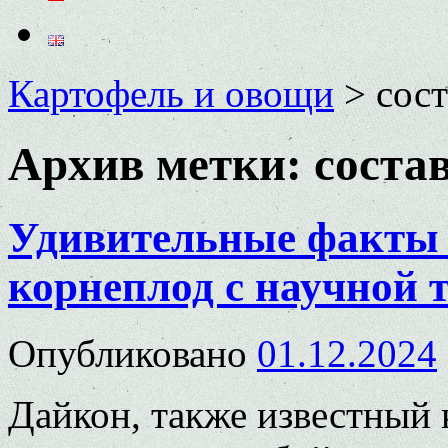
Картофель и овощи
>
сост
Архив метки:
соста
Удивительные факты 
корнеплод с научной 
Опубликовано
01.12.2024
Дайкон, также известный 