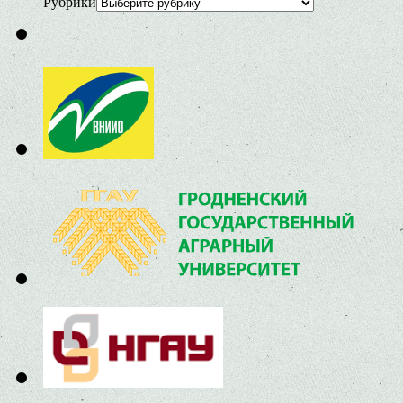
Рубрики