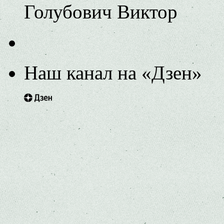
Голубович Виктор
Наш канал на «Дзен»