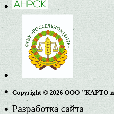
Copyright © 2026 ООО "КАРТО 
Разработка сайта