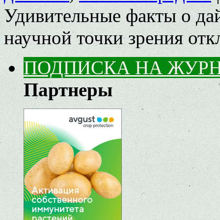
Удивительные факты о дай
научной точки зрения
отк
ПОДПИСКА НА ЖУР
Партнеры