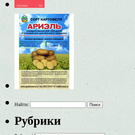
Найти:
Рубрики