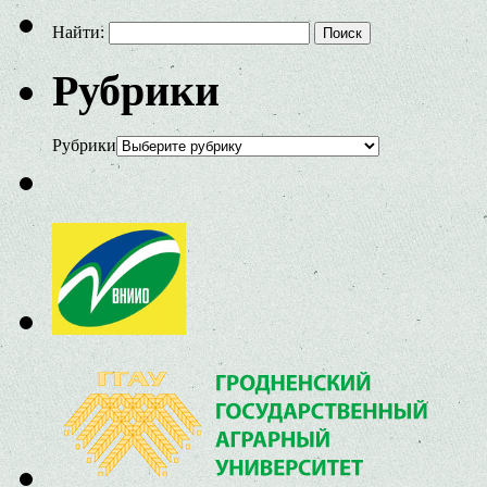
Найти:
Рубрики
Рубрики