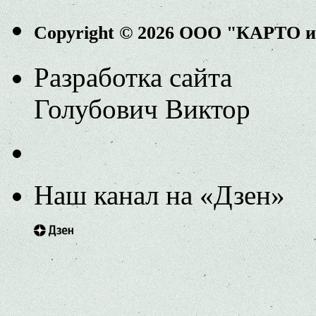
Copyright © 2026 ООО "КАРТО 
Разработка сайта
Голубович Виктор
Наш канал на «Дзен»