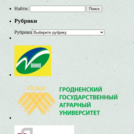
Найти:
Рубрики
Рубрики