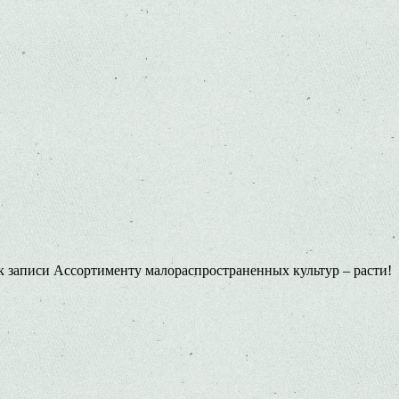
к записи Ассортименту малораспространенных культур – расти!