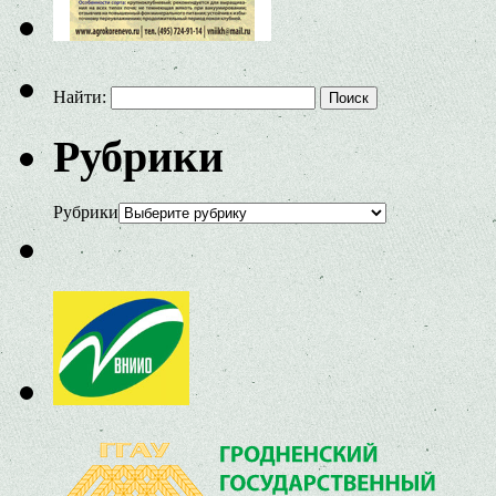
Найти:
Рубрики
Рубрики