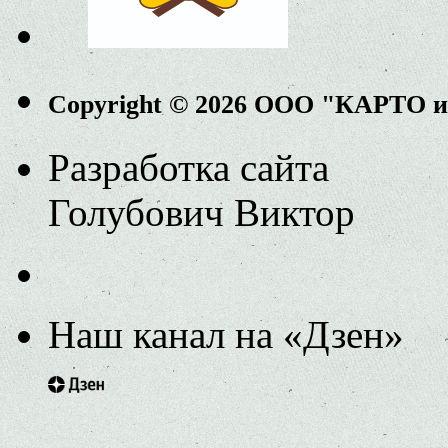
Copyright © 2026 ООО "КАРТО 
Разработка сайта
Голубович Виктор
Наш канал на «Дзен»