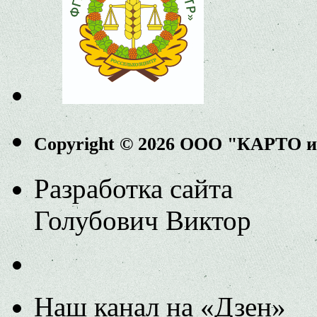
Copyright © 2026 ООО "КАРТО 
Разработка сайта
Голубович Виктор
Наш канал на «Дзен»