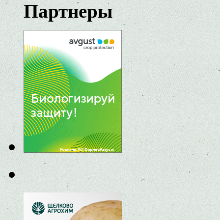
Партнеры