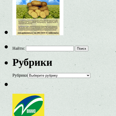
Найти:
Рубрики
Рубрики