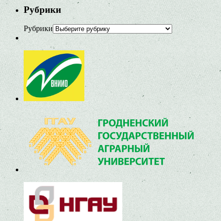
Рубрики
Рубрики