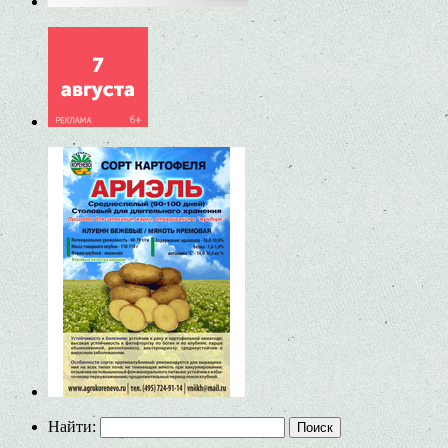
Найти: