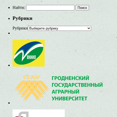
Найти:
Рубрики
Рубрики