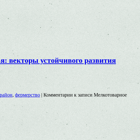
я: векторы устойчивого развития
район
,
фермерство
|
Комментарии
к записи Мелкотоварное