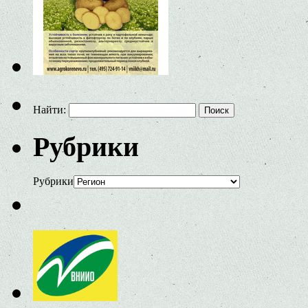
Найти:
Рубрики
Рубрики