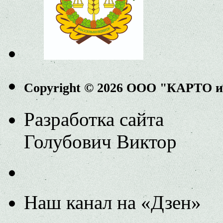
Copyright © 2026 ООО "КАРТО 
Разработка сайта
Голубович Виктор
Наш канал на «Дзен»