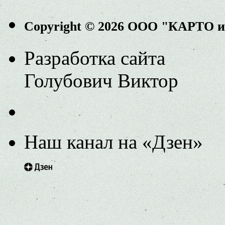
Copyright © 2026 ООО "КАРТО 
Разработка сайта
Голубович Виктор
Наш канал на «Дзен»