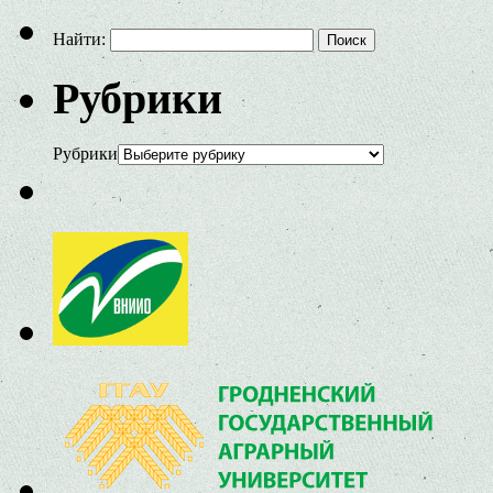
Найти:
Рубрики
Рубрики