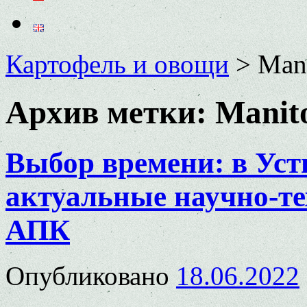
Картофель и овощи
>
Man
Архив метки:
Manit
Выбор времени: в Уст
актуальные научно-те
АПК
Опубликовано
18.06.2022