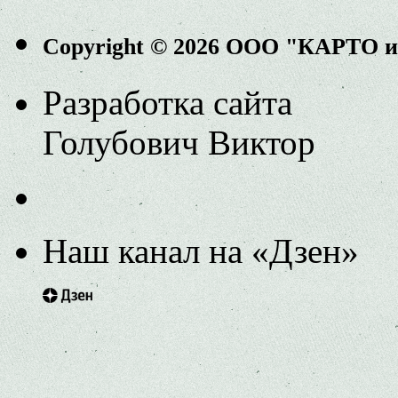
Copyright © 2026 ООО "КАРТО 
Разработка сайта
Голубович Виктор
Наш канал на «Дзен»