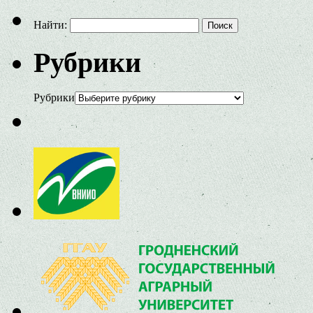
Найти:
Рубрики
Рубрики